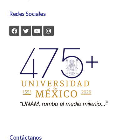
Redes Sociales
Contáctanos