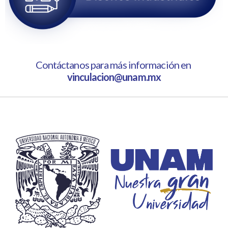
Contáctanos para más información en
vinculacion@unam.mx